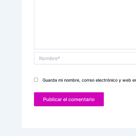
Nombre*
Guarda mi nombre, correo electrónico y web e