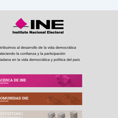
tribuimos al desarrollo de la vida democrática
taleciendo la confianza y la participación
dadana en la vida democrática y política del país.