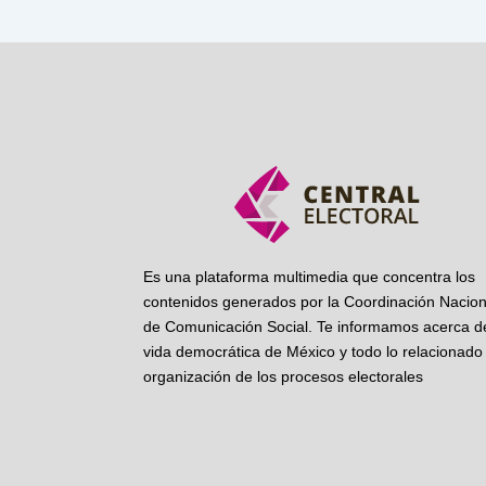
Es una plataforma multimedia que concentra los
contenidos generados por la Coordinación Nacion
de Comunicación Social. Te informamos acerca de
vida democrática de México y todo lo relacionado 
organización de los procesos electorales