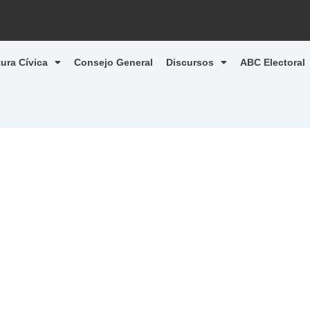
tura Cívica
Consejo General
Discursos
ABC Electoral