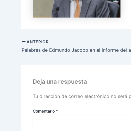
ANTERIOR
Deja una respuesta
Tu dirección de correo electrónico no será 
Comentario
*