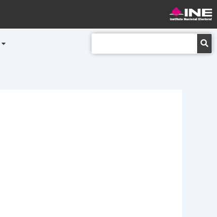
Buscar