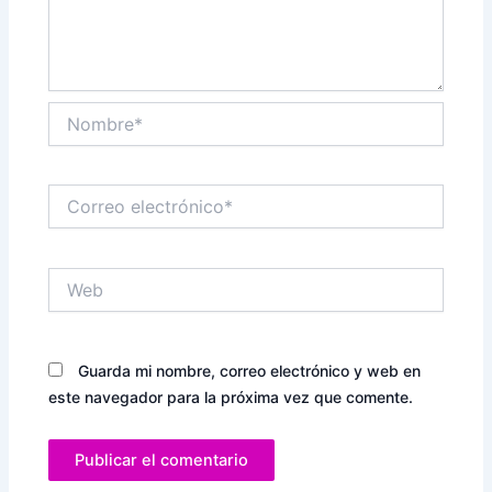
Nombre*
Correo
electrónico*
Web
Guarda mi nombre, correo electrónico y web en
este navegador para la próxima vez que comente.