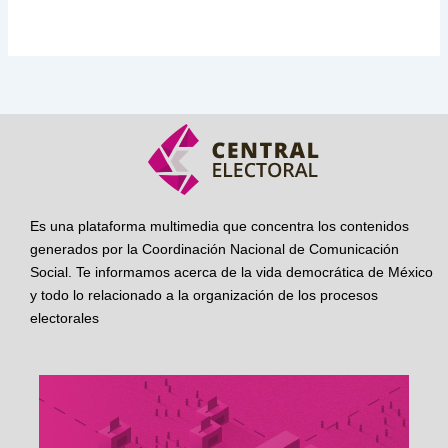
Es una plataforma multimedia que concentra los contenidos
generados por la Coordinación Nacional de Comunicación
Social. Te informamos acerca de la vida democrática de México
y todo lo relacionado a la organización de los procesos
electorales