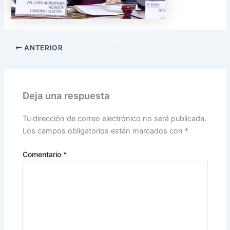
ANTERIOR
Deja una respuesta
Tu dirección de correo electrónico no será publicada.
Los campos obligatorios están marcados con
*
Comentario
*