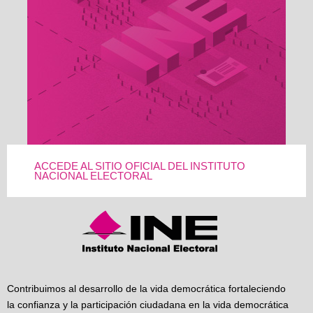
ACCEDE AL SITIO OFICIAL DEL INSTITUTO
NACIONAL ELECTORAL
Contribuimos al desarrollo de la vida democrática fortaleciendo
la confianza y la participación ciudadana en la vida democrática