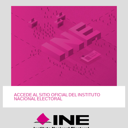
ACCEDE AL SITIO OFICIAL DEL INSTITUTO
NACIONAL ELECTORAL