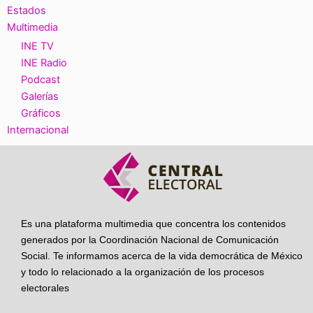
Estados
Multimedia
INE TV
INE Radio
Podcast
Galerías
Gráficos
Internacional
Es una plataforma multimedia que concentra los contenidos
generados por la Coordinación Nacional de Comunicación
Social. Te informamos acerca de la vida democrática de México
y todo lo relacionado a la organización de los procesos
electorales