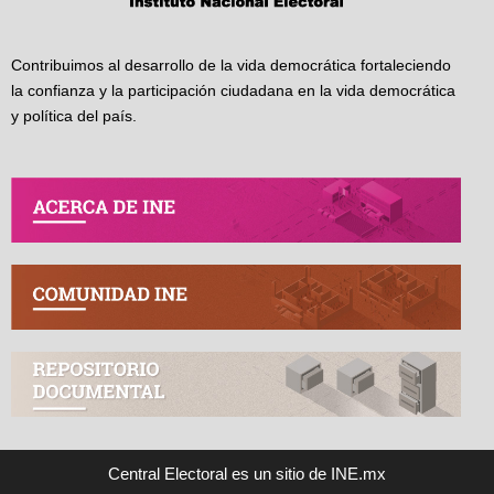
Contribuimos al desarrollo de la vida democrática fortaleciendo
la confianza y la participación ciudadana en la vida democrática
y política del país.
Central Electoral es un sitio de INE.mx