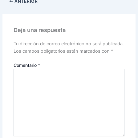
ANTERIOR
Deja una respuesta
Tu dirección de correo electrónico no será publicada.
Los campos obligatorios están marcados con
*
Comentario
*