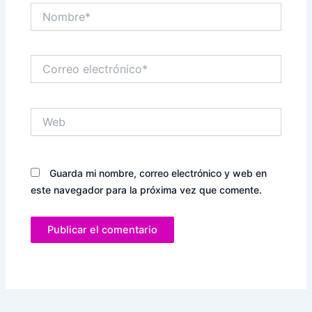
Nombre*
Correo
electrónico*
Web
Guarda mi nombre, correo electrónico y web en
este navegador para la próxima vez que comente.