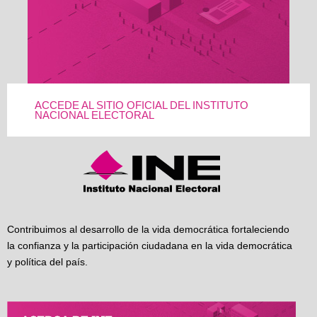
ACCEDE AL SITIO OFICIAL DEL INSTITUTO
NACIONAL ELECTORAL
Contribuimos al desarrollo de la vida democrática fortaleciendo
la confianza y la participación ciudadana en la vida democrática
y política del país.