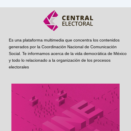
Es una plataforma multimedia que concentra los contenidos
generados por la Coordinación Nacional de Comunicación
Social. Te informamos acerca de la vida democrática de México
y todo lo relacionado a la organización de los procesos
electorales