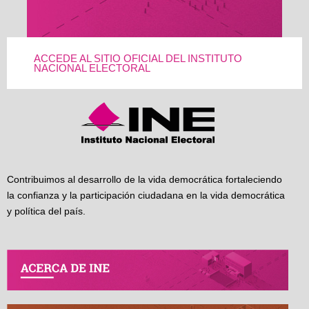
ACCEDE AL SITIO OFICIAL DEL INSTITUTO
NACIONAL ELECTORAL
Contribuimos al desarrollo de la vida democrática fortaleciendo
la confianza y la participación ciudadana en la vida democrática
y política del país.