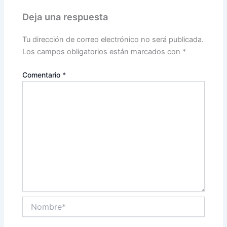
Deja una respuesta
Tu dirección de correo electrónico no será publicada.
Los campos obligatorios están marcados con
*
Comentario
*
Nombre*