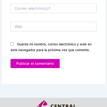
Correo
electrónico*
Web
Guarda mi nombre, correo electrónico y web en
este navegador para la próxima vez que comente.