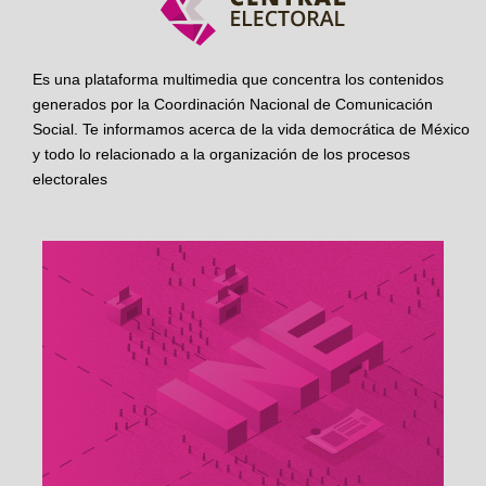
Es una plataforma multimedia que concentra los contenidos
generados por la Coordinación Nacional de Comunicación
Social. Te informamos acerca de la vida democrática de México
y todo lo relacionado a la organización de los procesos
electorales