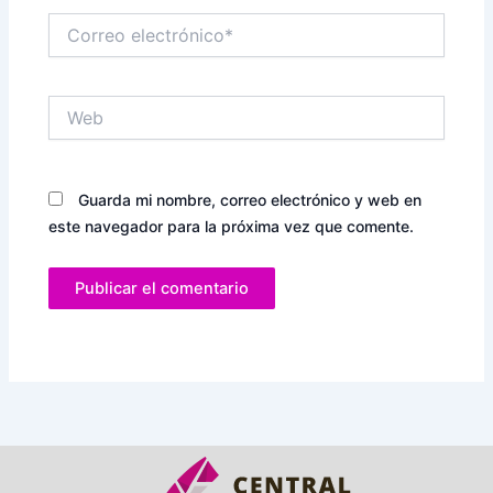
Correo
electrónico*
Web
Guarda mi nombre, correo electrónico y web en
este navegador para la próxima vez que comente.