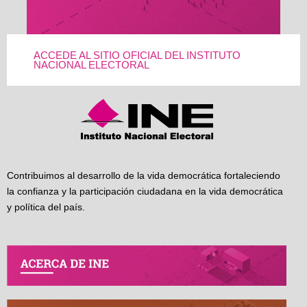
ACCEDE AL SITIO OFICIAL DEL INSTITUTO
NACIONAL ELECTORAL
Contribuimos al desarrollo de la vida democrática fortaleciendo
la confianza y la participación ciudadana en la vida democrática
y política del país.