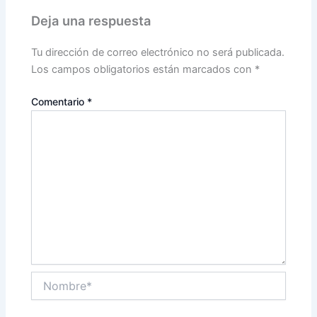
Deja una respuesta
Tu dirección de correo electrónico no será publicada.
Los campos obligatorios están marcados con
*
Comentario
*
Nombre*