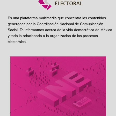
Es una plataforma multimedia que concentra los contenidos
generados por la Coordinación Nacional de Comunicación
Social. Te informamos acerca de la vida democrática de México
y todo lo relacionado a la organización de los procesos
electorales