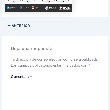
ANTERIOR
Deja una respuesta
Tu dirección de correo electrónico no será publicada.
Los campos obligatorios están marcados con
*
Comentario
*