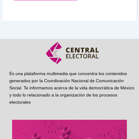
Es una plataforma multimedia que concentra los contenidos
generados por la Coordinación Nacional de Comunicación
Social. Te informamos acerca de la vida democrática de México
y todo lo relacionado a la organización de los procesos
electorales