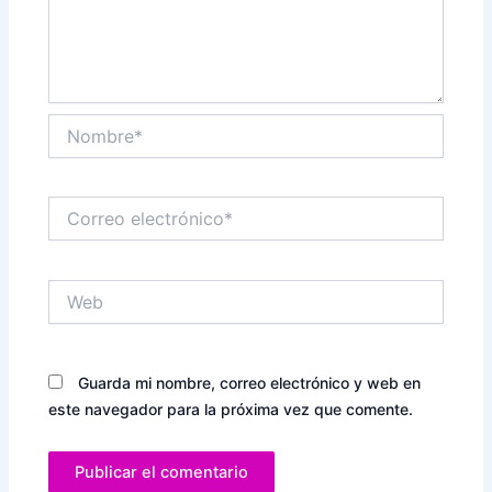
Nombre*
Correo
electrónico*
Web
Guarda mi nombre, correo electrónico y web en
este navegador para la próxima vez que comente.