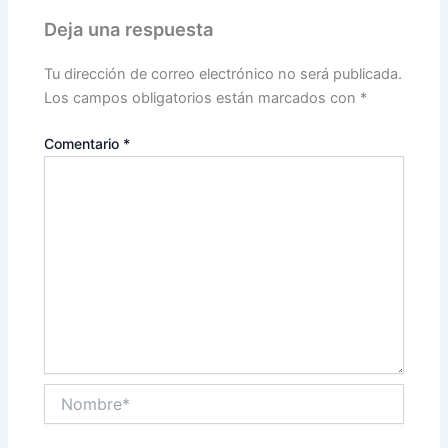
Deja una respuesta
Tu dirección de correo electrónico no será publicada.
Los campos obligatorios están marcados con
*
Comentario
*
Nombre*