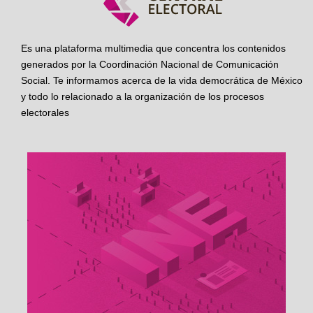
Es una plataforma multimedia que concentra los contenidos
generados por la Coordinación Nacional de Comunicación
Social. Te informamos acerca de la vida democrática de México
y todo lo relacionado a la organización de los procesos
electorales