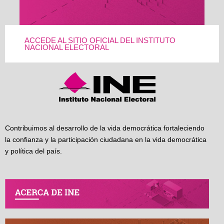
ACCEDE AL SITIO OFICIAL DEL INSTITUTO
NACIONAL ELECTORAL
Contribuimos al desarrollo de la vida democrática fortaleciendo
la confianza y la participación ciudadana en la vida democrática
y política del país.