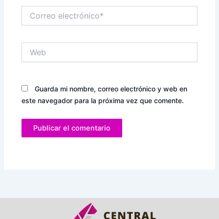
Correo
electrónico*
Web
Guarda mi nombre, correo electrónico y web en
este navegador para la próxima vez que comente.