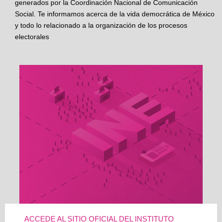
generados por la Coordinación Nacional de Comunicación
Social. Te informamos acerca de la vida democrática de México
y todo lo relacionado a la organización de los procesos
electorales
ACCEDE AL SITIO OFICIAL DEL INSTITUTO