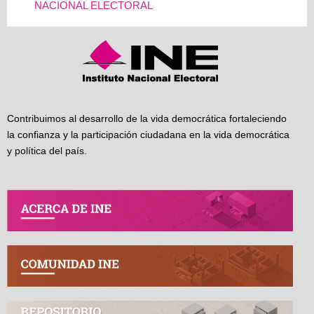
NACIONAL ELECTORAL
Contribuimos al desarrollo de la vida democrática fortaleciendo
la confianza y la participación ciudadana en la vida democrática
y política del país.