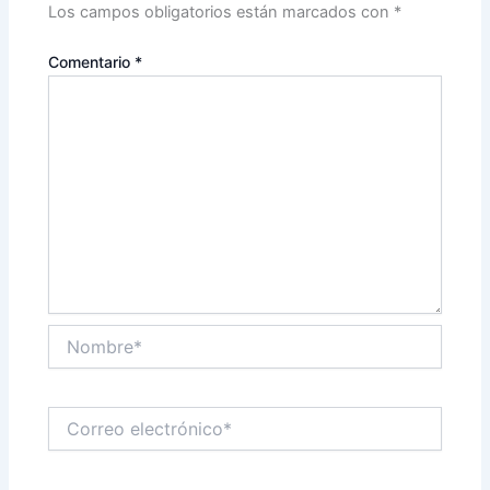
Los campos obligatorios están marcados con
*
Comentario
*
Nombre*
Correo
electrónico*