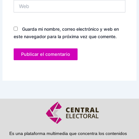
Web
Guarda mi nombre, correo electrónico y web en
este navegador para la próxima vez que comente.
Es una plataforma multimedia que concentra los contenidos