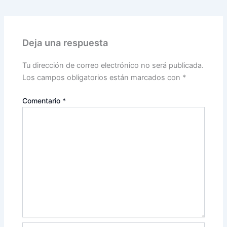
Deja una respuesta
Tu dirección de correo electrónico no será publicada.
Los campos obligatorios están marcados con
*
Comentario
*
Nombre*