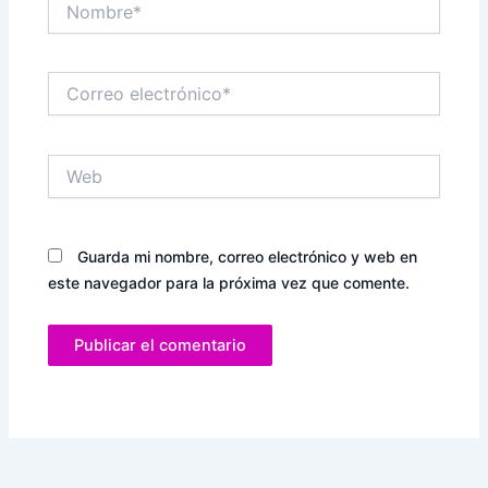
Correo
electrónico*
Web
Guarda mi nombre, correo electrónico y web en
este navegador para la próxima vez que comente.