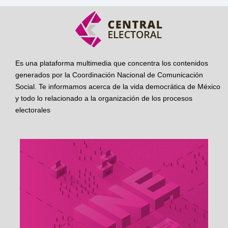
Es una plataforma multimedia que concentra los contenidos
generados por la Coordinación Nacional de Comunicación
Social. Te informamos acerca de la vida democrática de México
y todo lo relacionado a la organización de los procesos
electorales