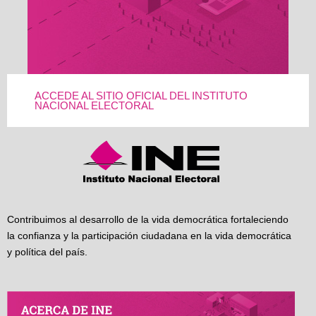
ACCEDE AL SITIO OFICIAL DEL INSTITUTO
NACIONAL ELECTORAL
Contribuimos al desarrollo de la vida democrática fortaleciendo
la confianza y la participación ciudadana en la vida democrática
y política del país.