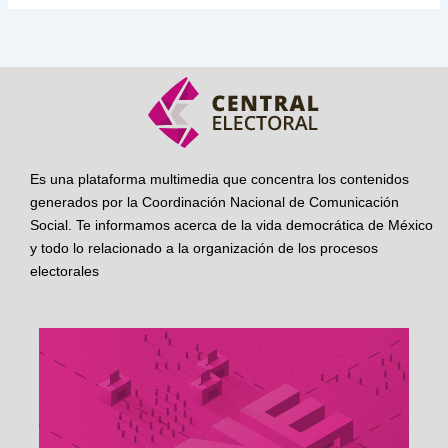
Es una plataforma multimedia que concentra los contenidos
generados por la Coordinación Nacional de Comunicación
Social. Te informamos acerca de la vida democrática de México
y todo lo relacionado a la organización de los procesos
electorales