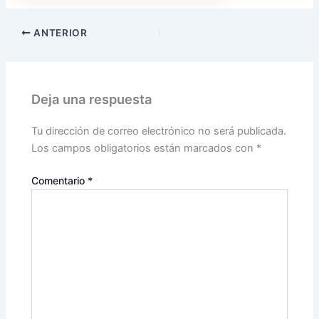
ANTERIOR
Deja una respuesta
Tu dirección de correo electrónico no será publicada.
Los campos obligatorios están marcados con
*
Comentario
*