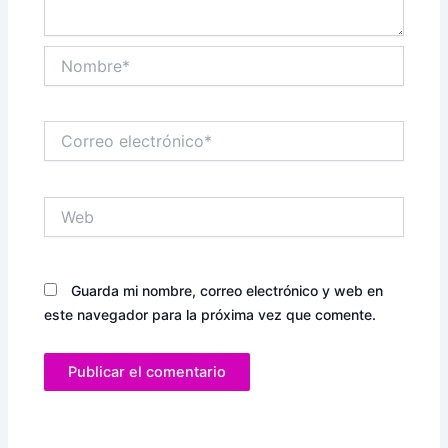
Nombre*
Correo
electrónico*
Web
Guarda mi nombre, correo electrónico y web en
este navegador para la próxima vez que comente.