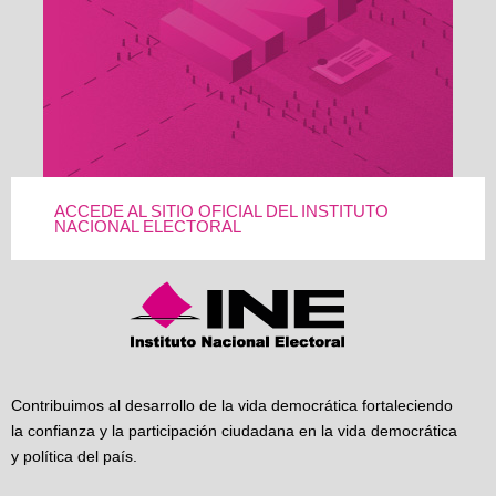
ACCEDE AL SITIO OFICIAL DEL INSTITUTO
NACIONAL ELECTORAL
Contribuimos al desarrollo de la vida democrática fortaleciendo
la confianza y la participación ciudadana en la vida democrática
y política del país.