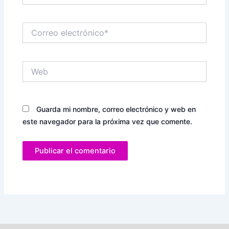
Correo
electrónico*
Web
Guarda mi nombre, correo electrónico y web en
este navegador para la próxima vez que comente.