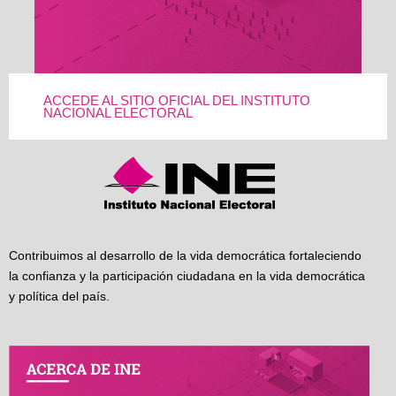
ACCEDE AL SITIO OFICIAL DEL INSTITUTO
NACIONAL ELECTORAL
Contribuimos al desarrollo de la vida democrática fortaleciendo
la confianza y la participación ciudadana en la vida democrática
y política del país.