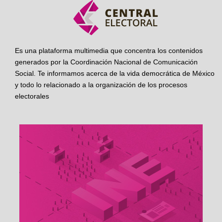
Es una plataforma multimedia que concentra los contenidos
generados por la Coordinación Nacional de Comunicación
Social. Te informamos acerca de la vida democrática de México
y todo lo relacionado a la organización de los procesos
electorales