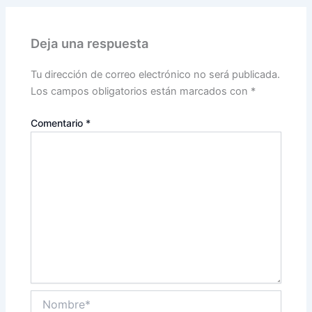
Deja una respuesta
Tu dirección de correo electrónico no será publicada.
Los campos obligatorios están marcados con
*
Comentario
*
Nombre*