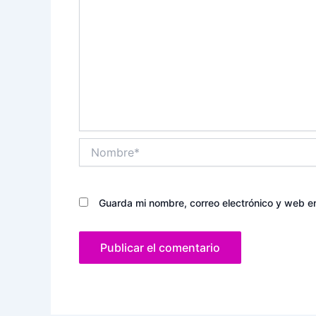
Nombre*
Guarda mi nombre, correo electrónico y web e