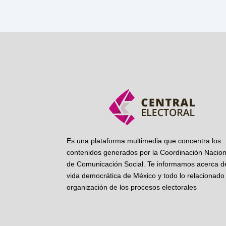
Es una plataforma multimedia que concentra los
contenidos generados por la Coordinación Nacion
de Comunicación Social. Te informamos acerca de
vida democrática de México y todo lo relacionado 
organización de los procesos electorales