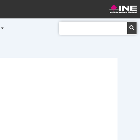
Buscar