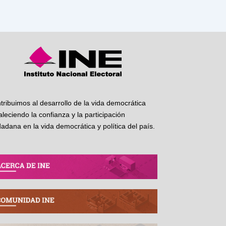
tribuimos al desarrollo de la vida democrática
taleciendo la confianza y la participación
dadana en la vida democrática y política del país.