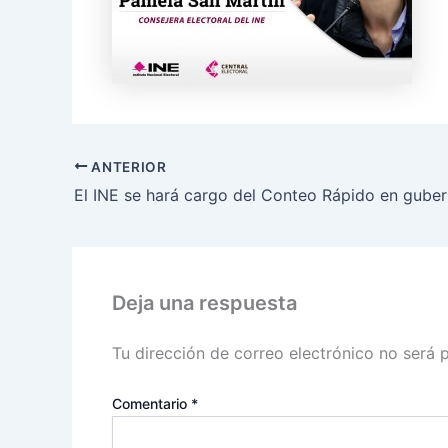
ANTERIOR
Deja una respuesta
Tu dirección de correo electrónico no será 
Comentario
*