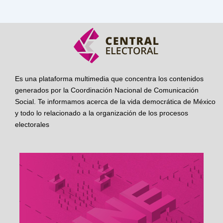
Es una plataforma multimedia que concentra los contenidos
generados por la Coordinación Nacional de Comunicación
Social. Te informamos acerca de la vida democrática de México
y todo lo relacionado a la organización de los procesos
electorales