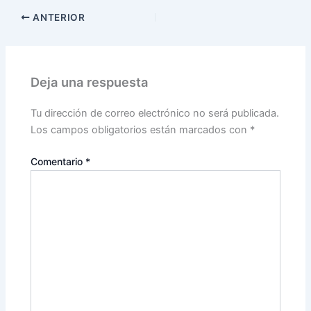
ANTERIOR
Deja una respuesta
Tu dirección de correo electrónico no será publicada.
Los campos obligatorios están marcados con
*
Comentario
*