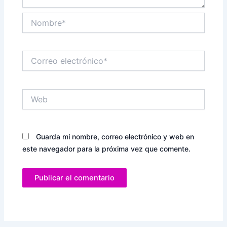
Nombre*
Correo
electrónico*
Web
Guarda mi nombre, correo electrónico y web en
este navegador para la próxima vez que comente.