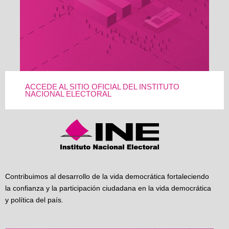
ACCEDE AL SITIO OFICIAL DEL INSTITUTO
NACIONAL ELECTORAL
Contribuimos al desarrollo de la vida democrática fortaleciendo
la confianza y la participación ciudadana en la vida democrática
y política del país.