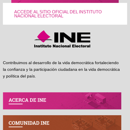
ACCEDE AL SITIO OFICIAL DEL INSTITUTO
NACIONAL ELECTORAL
Contribuimos al desarrollo de la vida democrática fortaleciendo
la confianza y la participación ciudadana en la vida democrática
y política del país.