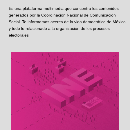
Es una plataforma multimedia que concentra los contenidos
generados por la Coordinación Nacional de Comunicación
Social. Te informamos acerca de la vida democrática de México
y todo lo relacionado a la organización de los procesos
electorales