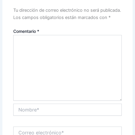
Tu dirección de correo electrónico no será publicada.
Los campos obligatorios están marcados con
*
Comentario
*
Nombre*
Correo