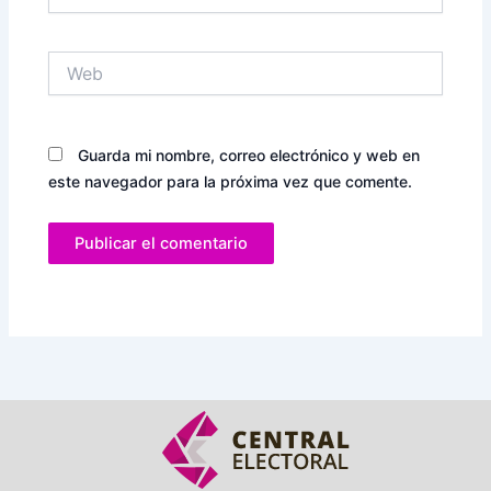
electrónico*
Web
Guarda mi nombre, correo electrónico y web en
este navegador para la próxima vez que comente.