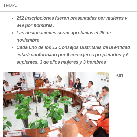
TEMA:
252 inscripciones fueron presentadas por mujeres y
349 por hombres.
Las designaciones serán aprobadas el 29 de
noviembre
Cada uno de los 13 Consejos Distritales de la entidad
estará
conformado por 6
consejeros propietarios y 6
suplentes, 3 de ellos mujeres y 3 hombres
601