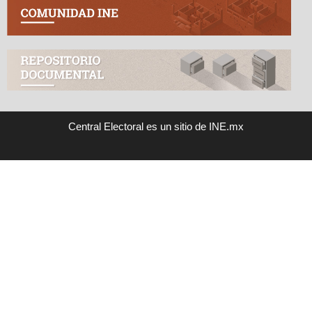
Central Electoral es un sitio de INE.mx