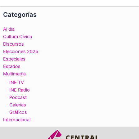
Categorías
Al día
Cultura Cívica
Discursos
Elecciones 2025
Especiales
Estados
Multimedia
INE TV
INE Radio
Podcast
Galerías
Gráficos
Internacional