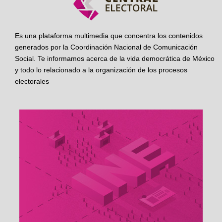
Es una plataforma multimedia que concentra los contenidos
generados por la Coordinación Nacional de Comunicación
Social. Te informamos acerca de la vida democrática de México
y todo lo relacionado a la organización de los procesos
electorales