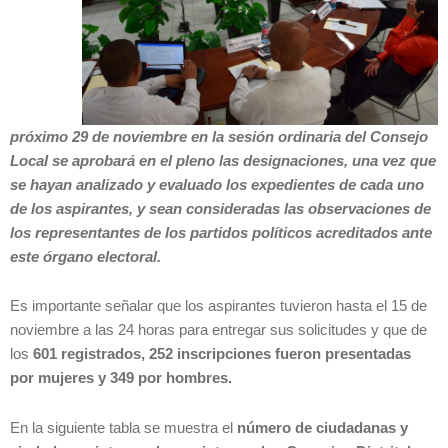
próximo 29 de noviembre en la sesión
ordinaria
del Consejo
Local se
aprobar
á en el pleno las designaciones, una
vez que
se hayan analizado y evaluado los expedientes de cada uno
de los aspirantes, y sean consideradas las observaciones de
los representantes de los partidos polí
ticos acreditados ante
este
órgano electoral.
Es importante señalar que los aspirantes tuvieron hasta el 15 de
noviembre a las 24 horas para entregar sus solicitudes y que de
los
601 registrados, 252 inscripciones fueron presentadas
por mujeres y 349 por hombres.
En la siguiente tabla se muestra el
número de ciudadanas y