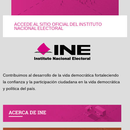
ACCEDE AL SITIO OFICIAL DEL INSTITUTO
NACIONAL ELECTORAL
Contribuimos al desarrollo de la vida democrática fortaleciendo
la confianza y la participación ciudadana en la vida democrática
y política del país.