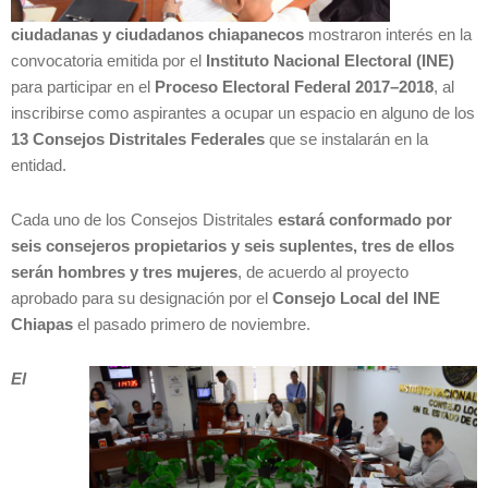
c
iudadanas y ciudadanos chiapanecos
mostraron interés en la
convocatoria emitida por el
Instituto Nacional Electoral (INE)
para participar en el
Proceso Electoral Federal 2017–2018
, al
inscribirse como aspirantes a ocupar un espacio en alguno de los
13 Consejos Distritales Federales
que se instalarán en la
entidad.
Cada uno de los Consejos Distritales
estará
conformado por
seis
consejeros propietarios y seis suplentes, tres de ellos
serán hombres y tres mujeres
, de acuerdo al proyecto
aprobado para su designación por el
Consejo Local del INE
Chiapas
el pasado primero de noviembre.
El