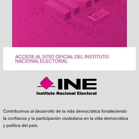
ACCEDE AL SITIO OFICIAL DEL INSTITUTO
NACIONAL ELECTORAL
Contribuimos al desarrollo de la vida democrática fortaleciendo
la confianza y la participación ciudadana en la vida democrática
y política del país.