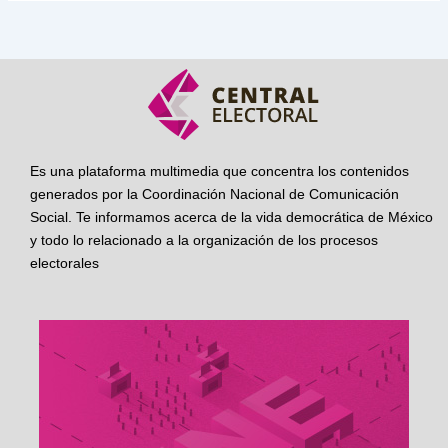
Es una plataforma multimedia que concentra los contenidos
generados por la Coordinación Nacional de Comunicación
Social. Te informamos acerca de la vida democrática de México
y todo lo relacionado a la organización de los procesos
electorales