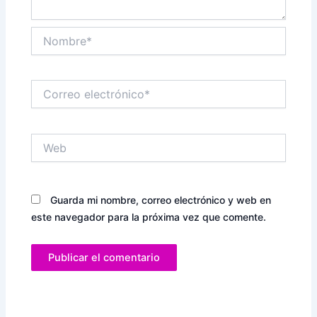
Nombre*
Correo
electrónico*
Web
Guarda mi nombre, correo electrónico y web en
este navegador para la próxima vez que comente.