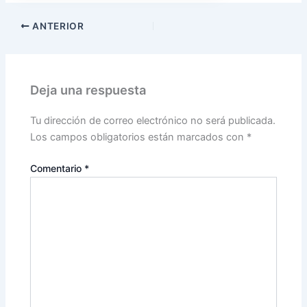
ANTERIOR
Deja una respuesta
Tu dirección de correo electrónico no será publicada.
Los campos obligatorios están marcados con
*
Comentario
*