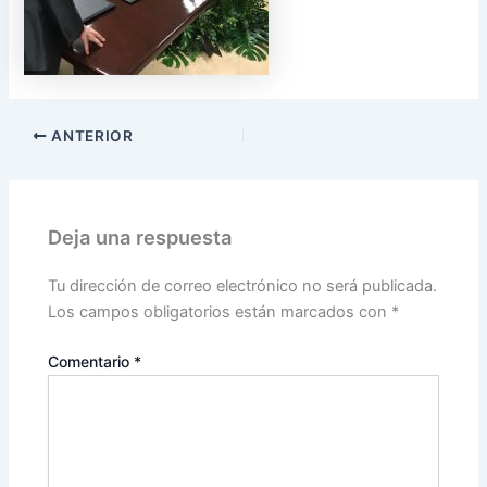
ANTERIOR
Deja una respuesta
Tu dirección de correo electrónico no será publicada.
Los campos obligatorios están marcados con
*
Comentario
*