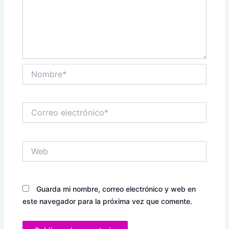
Nombre*
Correo
electrónico*
Web
Guarda mi nombre, correo electrónico y web en
este navegador para la próxima vez que comente.