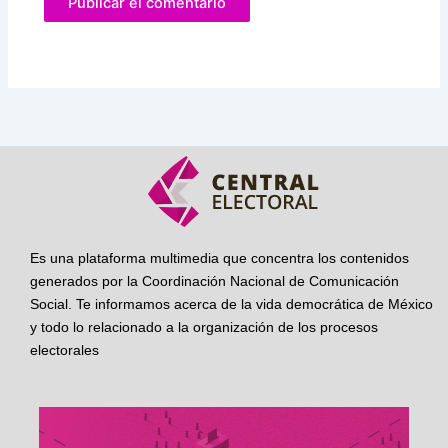
Es una plataforma multimedia que concentra los contenidos
generados por la Coordinación Nacional de Comunicación
Social. Te informamos acerca de la vida democrática de México
y todo lo relacionado a la organización de los procesos
electorales