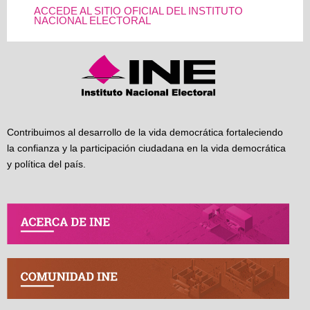
ACCEDE AL SITIO OFICIAL DEL INSTITUTO
NACIONAL ELECTORAL
Contribuimos al desarrollo de la vida democrática fortaleciendo
la confianza y la participación ciudadana en la vida democrática
y política del país.