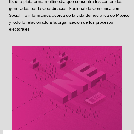
Es una plataforma multimedia que concentra los contenidos
generados por la Coordinación Nacional de Comunicación
Social. Te informamos acerca de la vida democrática de México
y todo lo relacionado a la organización de los procesos
electorales