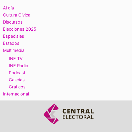
Al día
Cultura Cívica
Discursos
Elecciones 2025
Especiales
Estados
Multimedia
INE TV
INE Radio
Podcast
Galerías
Gráficos
Internacional