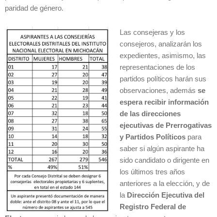
paridad de género.
Las consejeras y los
consejeros, analizarán los
expedientes, asimismo, las
representaciones de los
partidos políticos harán sus
observaciones, además
se
espera recibir información
de las direcciones
ejecutivas de Prerrogativas
y Partidos Políticos
para
saber si algún aspirante ha
sido candidato o dirigente en
los últimos tres años
anteriores a la elección, y de
la
Dirección Ejecutiva del
Registro Federal de