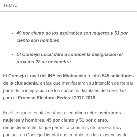
TEMA:
49 por ciento
de los aspirantes son mujeres y 51 por
ciento son hombres
El Consejo Local dará a conocer la designación el
próximo 22 de noviembre
El
Consejo Local del INE en Michoacán
recibió
545 solicitudes
de la ciudadanía,
en las que manifestaron su intención de formar
parte de la integración de los consejos distritales de la entidad
para el
Proceso Electoral Federal 2017-2018
.
En el conjunto estatal destaca el equilibrio entre
aspirantes
mujeres y hombres
,
49 por ciento y 51 por ciento,
respectivamente; lo que permitirá construir, de manera muy
puntual, un Consejo Distrital que cumpla con las exigencias de