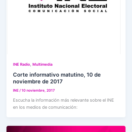
,
INE Radio
Multimedia
Corte informativo matutino, 10 de
noviembre de 2017
INE
/
10 noviembre, 2017
Escucha la información más relevante sobre el INE
en los medios de comunicación: