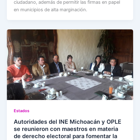
ciudadano, además de permitir las firmas en papel
en municipios de alta marginación.
Estados
Autoridades del INE Michoacán y OPLE
se reunieron con maestros en materia
de derecho electoral para fomentar la