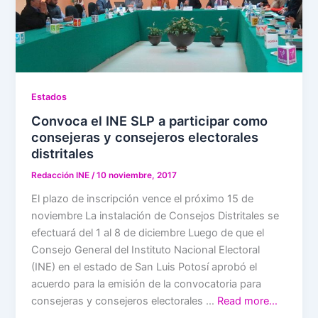
Estados
Convoca el INE SLP a participar como
consejeras y consejeros electorales
distritales
Redacción INE
/
10 noviembre, 2017
El plazo de inscripción vence el próximo 15 de
noviembre La instalación de Consejos Distritales se
efectuará del 1 al 8 de diciembre Luego de que el
Consejo General del Instituto Nacional Electoral
(INE) en el estado de San Luis Potosí aprobó el
acuerdo para la emisión de la convocatoria para
consejeras y consejeros electorales …
Read more…