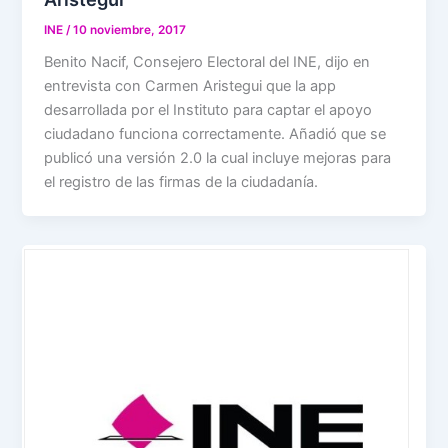
INE
/
10 noviembre, 2017
Benito Nacif, Consejero Electoral del INE, dijo en
entrevista con Carmen Aristegui que la app
desarrollada por el Instituto para captar el apoyo
ciudadano funciona correctamente. Añadió que se
publicó una versión 2.0 la cual incluye mejoras para
el registro de las firmas de la ciudadanía.