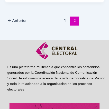
←
Anterior
1
2
Es una plataforma multimedia que concentra los contenidos
generados por la Coordinación Nacional de Comunicación
Social. Te informamos acerca de la vida democrática de México
y todo lo relacionado a la organización de los procesos
electorales