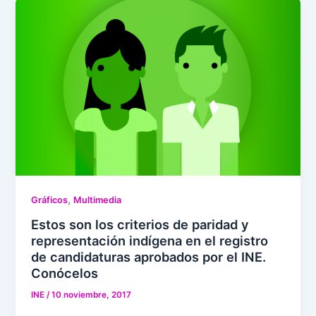
,
Gráficos
Multimedia
Estos son los criterios de paridad y
representación indígena en el registro
de candidaturas aprobados por el INE.
Conócelos
INE
/
10 noviembre, 2017