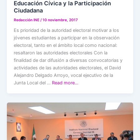
Educación Cívica y la Participación
Ciudadana
Redacción INE
/
10 noviembre, 2017
Es prioridad de la autoridad electoral motivar a los
jóvenes estudiantes a participar en la observación
electoral, tanto en el ámbito local como nacional:
resaltaron las autoridades electorales Con la
finalidad de dar difusión a diversas convocatorias y
actividades de las autoridades electorales, el David
Alejandro Delgado Arroyo, vocal ejecutivo de la
Junta Local del …
Read more…