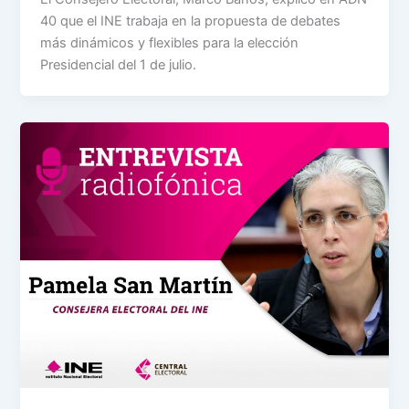
40 que el INE trabaja en la propuesta de debates
más dinámicos y flexibles para la elección
Presidencial del 1 de julio.