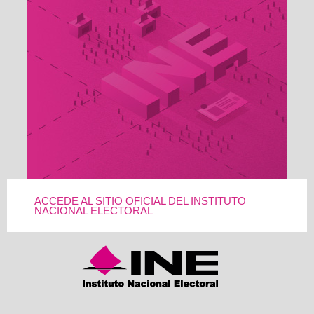
ACCEDE AL SITIO OFICIAL DEL INSTITUTO
NACIONAL ELECTORAL