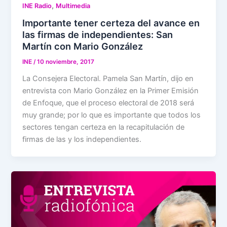
,
INE Radio
Multimedia
Importante tener certeza del avance en
las firmas de independientes: San
Martín con Mario González
INE
/
10 noviembre, 2017
La Consejera Electoral. Pamela San Martín, dijo en
entrevista con Mario González en la Primer Emisión
de Enfoque, que el proceso electoral de 2018 será
muy grande; por lo que es importante que todos los
sectores tengan certeza en la recapitulación de
firmas de las y los independientes.