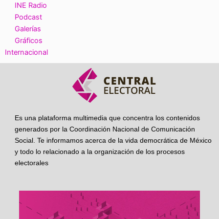
INE Radio
Podcast
Galerías
Gráficos
Internacional
Es una plataforma multimedia que concentra los contenidos
generados por la Coordinación Nacional de Comunicación
Social. Te informamos acerca de la vida democrática de México
y todo lo relacionado a la organización de los procesos
electorales