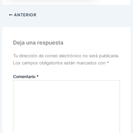
ANTERIOR
Deja una respuesta
Tu dirección de correo electrónico no será publicada.
Los campos obligatorios están marcados con
*
Comentario
*