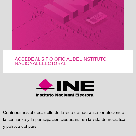
ACCEDE AL SITIO OFICIAL DEL INSTITUTO
NACIONAL ELECTORAL
Contribuimos al desarrollo de la vida democrática fortaleciendo
la confianza y la participación ciudadana en la vida democrática
y política del país.