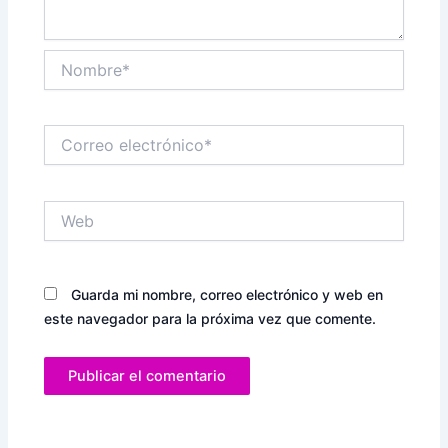
Nombre*
Correo
electrónico*
Web
Guarda mi nombre, correo electrónico y web en
este navegador para la próxima vez que comente.