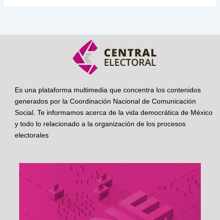
Es una plataforma multimedia que concentra los contenidos
generados por la Coordinación Nacional de Comunicación
Social. Te informamos acerca de la vida democrática de México
y todo lo relacionado a la organización de los procesos
electorales