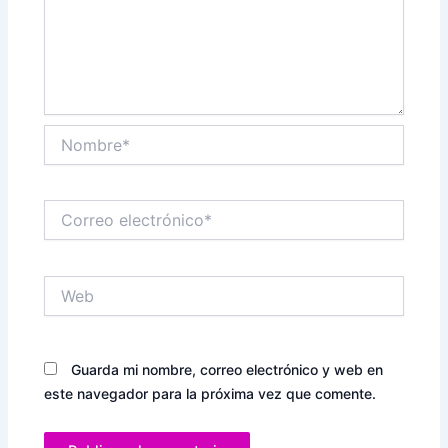
Nombre*
Correo
electrónico*
Web
Guarda mi nombre, correo electrónico y web en
este navegador para la próxima vez que comente.