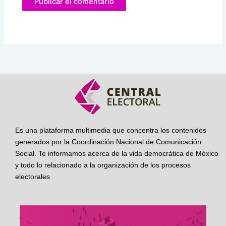
Es una plataforma multimedia que concentra los contenidos
generados por la Coordinación Nacional de Comunicación
Social. Te informamos acerca de la vida democrática de México
y todo lo relacionado a la organización de los procesos
electorales