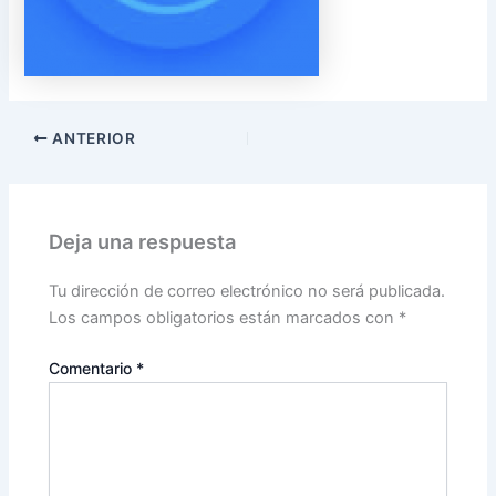
ANTERIOR
Deja una respuesta
Tu dirección de correo electrónico no será publicada.
Los campos obligatorios están marcados con
*
Comentario
*