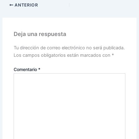
ANTERIOR
Deja una respuesta
Tu dirección de correo electrónico no será publicada.
Los campos obligatorios están marcados con
*
Comentario
*