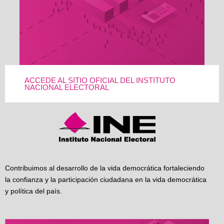
ACCEDE AL SITIO OFICIAL DEL INSTITUTO
NACIONAL ELECTORAL
Contribuimos al desarrollo de la vida democrática fortaleciendo
la confianza y la participación ciudadana en la vida democrática
y política del país.