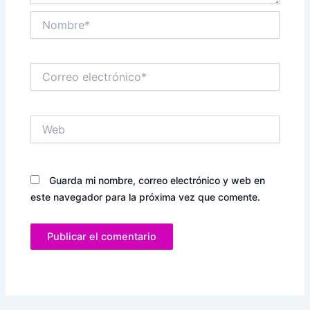
Nombre*
Correo
electrónico*
Web
Guarda mi nombre, correo electrónico y web en
este navegador para la próxima vez que comente.