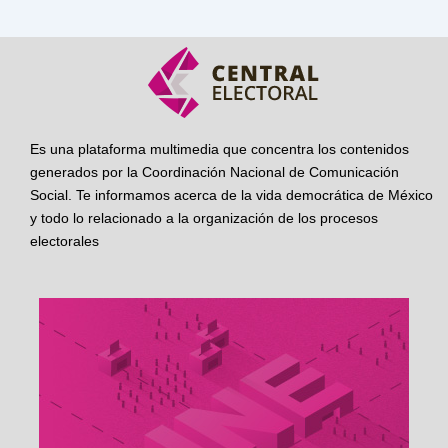
Es una plataforma multimedia que concentra los contenidos
generados por la Coordinación Nacional de Comunicación
Social. Te informamos acerca de la vida democrática de México
y todo lo relacionado a la organización de los procesos
electorales