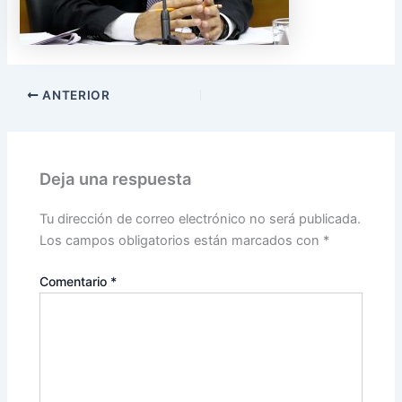
ANTERIOR
Deja una respuesta
Tu dirección de correo electrónico no será publicada.
Los campos obligatorios están marcados con
*
Comentario
*