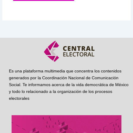
Es una plataforma multimedia que concentra los contenidos
generados por la Coordinación Nacional de Comunicación
Social. Te informamos acerca de la vida democrática de México
y todo lo relacionado a la organización de los procesos
electorales