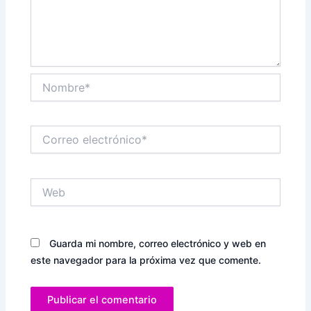
Nombre*
Correo
electrónico*
Web
Guarda mi nombre, correo electrónico y web en
este navegador para la próxima vez que comente.