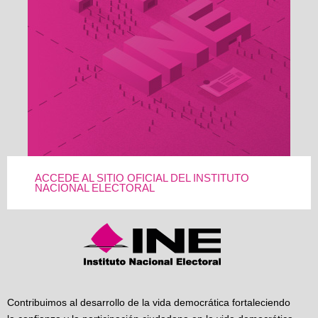
ACCEDE AL SITIO OFICIAL DEL INSTITUTO
NACIONAL ELECTORAL
Contribuimos al desarrollo de la vida democrática fortaleciendo