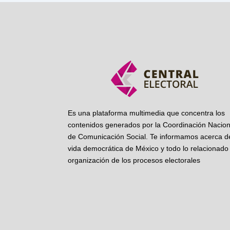
Es una plataforma multimedia que concentra los
contenidos generados por la Coordinación Nacion
de Comunicación Social. Te informamos acerca de
vida democrática de México y todo lo relacionado 
organización de los procesos electorales