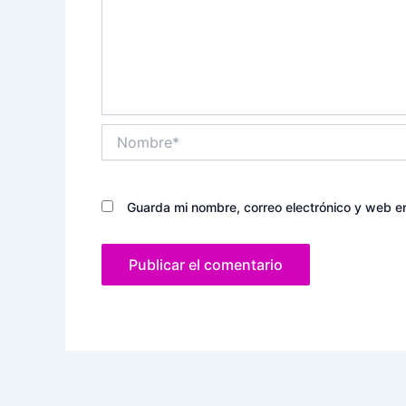
Nombre*
Guarda mi nombre, correo electrónico y web e