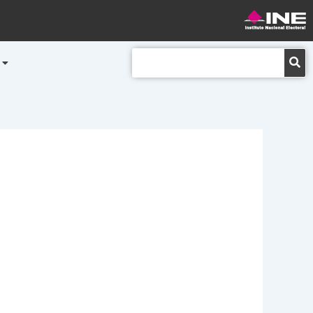
Buscar