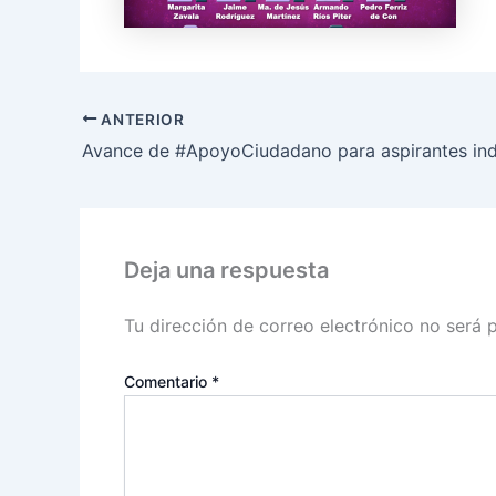
ANTERIOR
Deja una respuesta
Tu dirección de correo electrónico no será 
Comentario
*