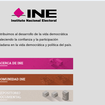
tribuimos al desarrollo de la vida democrática
taleciendo la confianza y la participación
dadana en la vida democrática y política del país.