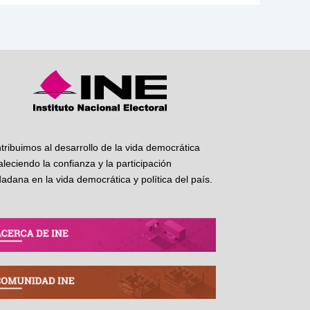
tribuimos al desarrollo de la vida democrática
taleciendo la confianza y la participación
dadana en la vida democrática y política del país.