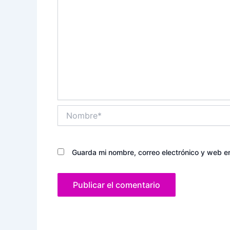
Nombre*
Guarda mi nombre, correo electrónico y web e