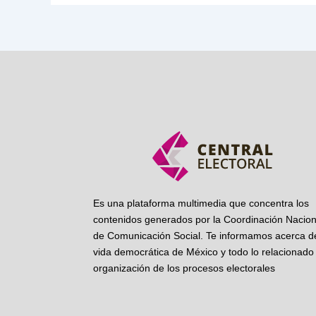
Es una plataforma multimedia que concentra los
contenidos generados por la Coordinación Nacion
de Comunicación Social. Te informamos acerca de
vida democrática de México y todo lo relacionado 
organización de los procesos electorales