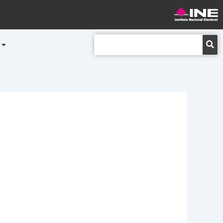
Buscar