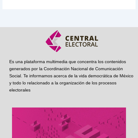
Es una plataforma multimedia que concentra los contenidos
generados por la Coordinación Nacional de Comunicación
Social. Te informamos acerca de la vida democrática de México
y todo lo relacionado a la organización de los procesos
electorales