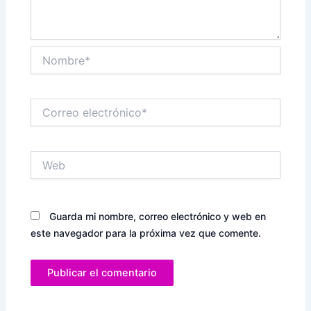
Nombre*
Correo
electrónico*
Web
Guarda mi nombre, correo electrónico y web en
este navegador para la próxima vez que comente.