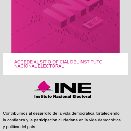
ACCEDE AL SITIO OFICIAL DEL INSTITUTO
NACIONAL ELECTORAL
Contribuimos al desarrollo de la vida democrática fortaleciendo
la confianza y la participación ciudadana en la vida democrática
y política del país.