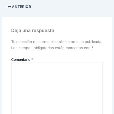
ANTERIOR
Deja una respuesta
Tu dirección de correo electrónico no será publicada.
Los campos obligatorios están marcados con
*
Comentario
*