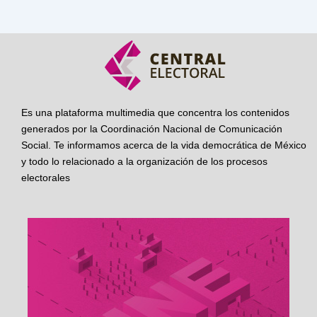
Es una plataforma multimedia que concentra los contenidos
generados por la Coordinación Nacional de Comunicación
Social. Te informamos acerca de la vida democrática de México
y todo lo relacionado a la organización de los procesos
electorales