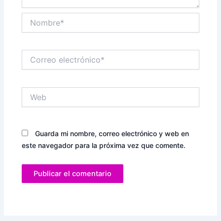
Nombre*
Correo
electrónico*
Web
Guarda mi nombre, correo electrónico y web en
este navegador para la próxima vez que comente.