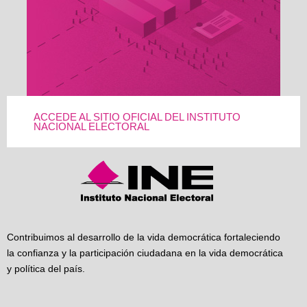
ACCEDE AL SITIO OFICIAL DEL INSTITUTO
NACIONAL ELECTORAL
Contribuimos al desarrollo de la vida democrática fortaleciendo
la confianza y la participación ciudadana en la vida democrática
y política del país.