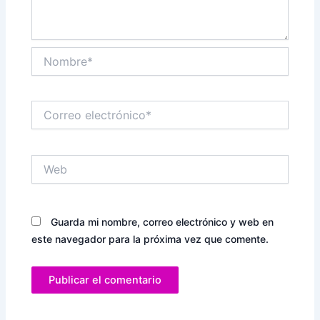
Nombre*
Correo
electrónico*
Web
Guarda mi nombre, correo electrónico y web en
este navegador para la próxima vez que comente.