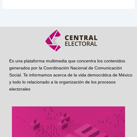
Es una plataforma multimedia que concentra los contenidos
generados por la Coordinación Nacional de Comunicación
Social. Te informamos acerca de la vida democrática de México
y todo lo relacionado a la organización de los procesos
electorales