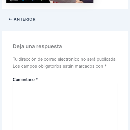
ANTERIOR
Deja una respuesta
Tu dirección de correo electrónico no será publicada.
Los campos obligatorios están marcados con
*
Comentario
*