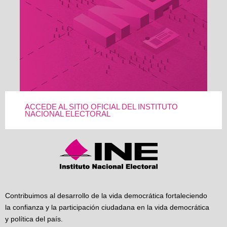
ACCEDE AL SITIO OFICIAL DEL INSTITUTO
NACIONAL ELECTORAL
Contribuimos al desarrollo de la vida democrática fortaleciendo
la confianza y la participación ciudadana en la vida democrática
y política del país.