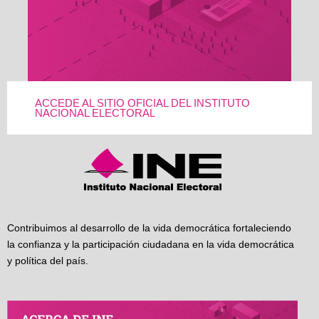
ACCEDE AL SITIO OFICIAL DEL INSTITUTO
NACIONAL ELECTORAL
Contribuimos al desarrollo de la vida democrática fortaleciendo
la confianza y la participación ciudadana en la vida democrática
y política del país.