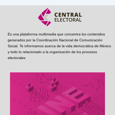
Es una plataforma multimedia que concentra los contenidos
generados por la Coordinación Nacional de Comunicación
Social. Te informamos acerca de la vida democrática de México
y todo lo relacionado a la organización de los procesos
electorales