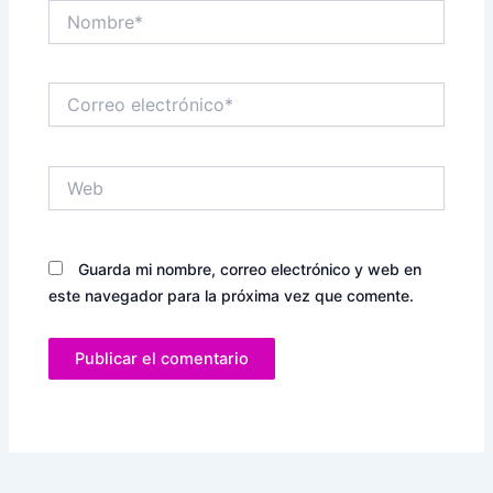
Nombre*
Correo
electrónico*
Web
Guarda mi nombre, correo electrónico y web en
este navegador para la próxima vez que comente.