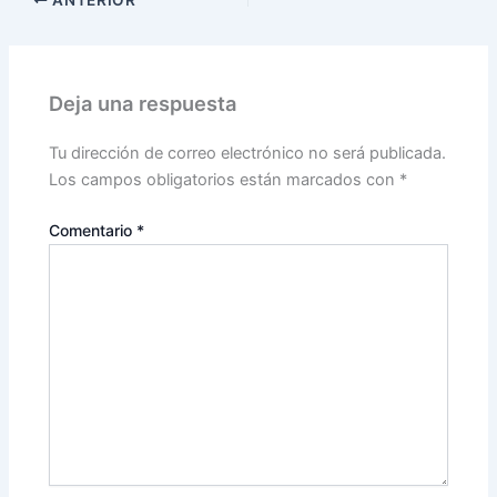
ANTERIOR
Deja una respuesta
Tu dirección de correo electrónico no será publicada.
Los campos obligatorios están marcados con
*
Comentario
*