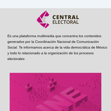
Es una plataforma multimedia que concentra los contenidos
generados por la Coordinación Nacional de Comunicación
Social. Te informamos acerca de la vida democrática de México
y todo lo relacionado a la organización de los procesos
electorales