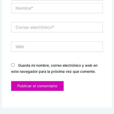
Nombre*
Correo
electrónico*
Web
Guarda mi nombre, correo electrónico y web en
este navegador para la próxima vez que comente.