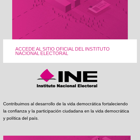
ACCEDE AL SITIO OFICIAL DEL INSTITUTO
NACIONAL ELECTORAL
Contribuimos al desarrollo de la vida democrática fortaleciendo
la confianza y la participación ciudadana en la vida democrática
y política del país.