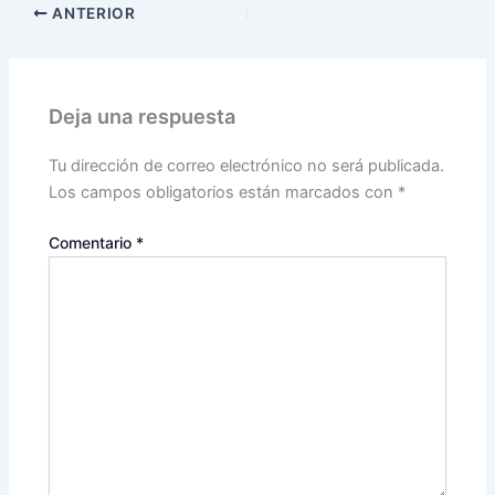
ANTERIOR
Deja una respuesta
Tu dirección de correo electrónico no será publicada.
Los campos obligatorios están marcados con
*
Comentario
*