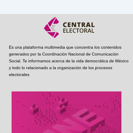
Es una plataforma multimedia que concentra los contenidos
generados por la Coordinación Nacional de Comunicación
Social. Te informamos acerca de la vida democrática de México
y todo lo relacionado a la organización de los procesos
electorales