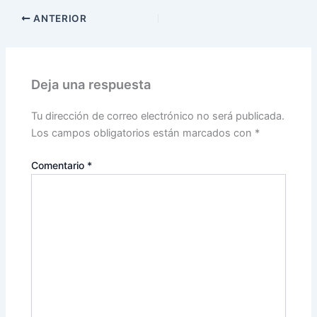
ANTERIOR
Deja una respuesta
Tu dirección de correo electrónico no será publicada.
Los campos obligatorios están marcados con
*
Comentario
*