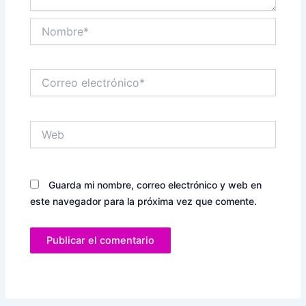
Nombre*
Correo
electrónico*
Web
Guarda mi nombre, correo electrónico y web en
este navegador para la próxima vez que comente.