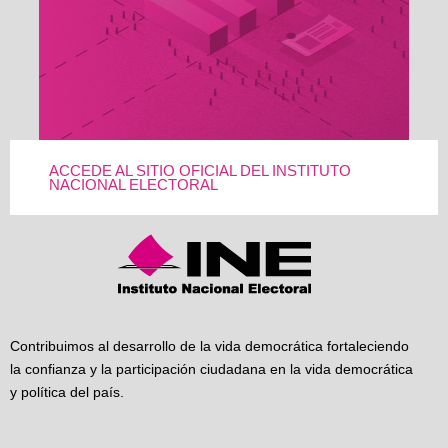
ACCEDE AL SITIO OFICIAL DEL INSTITUTO
NACIONAL ELECTORAL
Contribuimos al desarrollo de la vida democrática fortaleciendo
la confianza y la participación ciudadana en la vida democrática
y política del país.