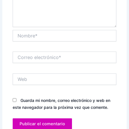
Nombre*
Correo
electrónico*
Web
Guarda mi nombre, correo electrónico y web en
este navegador para la próxima vez que comente.