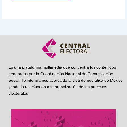
Es una plataforma multimedia que concentra los contenidos
generados por la Coordinación Nacional de Comunicación
Social. Te informamos acerca de la vida democrática de México
y todo lo relacionado a la organización de los procesos
electorales