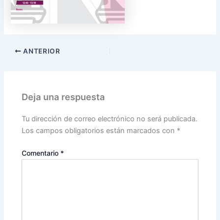
ANTERIOR
Deja una respuesta
Tu dirección de correo electrónico no será publicada.
Los campos obligatorios están marcados con
*
Comentario
*