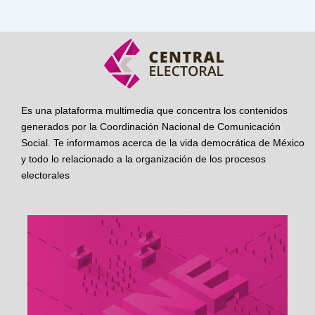
Es una plataforma multimedia que concentra los contenidos
generados por la Coordinación Nacional de Comunicación
Social. Te informamos acerca de la vida democrática de México
y todo lo relacionado a la organización de los procesos
electorales