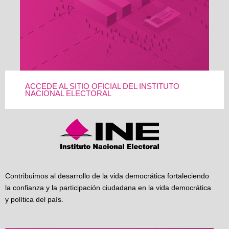
ACCEDE AL SITIO OFICIAL DEL INSTITUTO
NACIONAL ELECTORAL
Contribuimos al desarrollo de la vida democrática fortaleciendo
la confianza y la participación ciudadana en la vida democrática
y política del país.