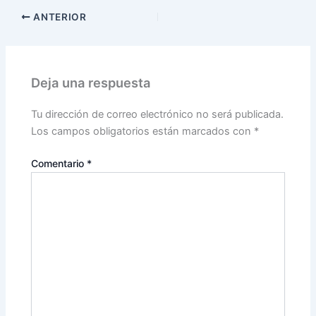
ANTERIOR
Deja una respuesta
Tu dirección de correo electrónico no será publicada.
Los campos obligatorios están marcados con
*
Comentario
*