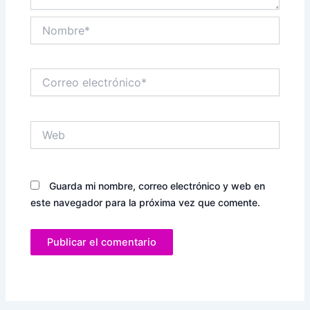
Nombre*
Correo
electrónico*
Web
Guarda mi nombre, correo electrónico y web en
este navegador para la próxima vez que comente.