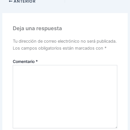
ANTERIOR
Deja una respuesta
Tu dirección de correo electrónico no será publicada.
Los campos obligatorios están marcados con
*
Comentario
*