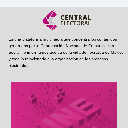
Es una plataforma multimedia que concentra los contenidos
generados por la Coordinación Nacional de Comunicación
Social. Te informamos acerca de la vida democrática de México
y todo lo relacionado a la organización de los procesos
electorales