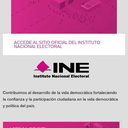
ACCEDE AL SITIO OFICIAL DEL INSTITUTO
NACIONAL ELECTORAL
Contribuimos al desarrollo de la vida democrática fortaleciendo
la confianza y la participación ciudadana en la vida democrática
y política del país.