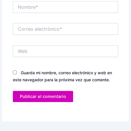
Nombre*
Correo
electrónico*
Web
Guarda mi nombre, correo electrónico y web en
este navegador para la próxima vez que comente.