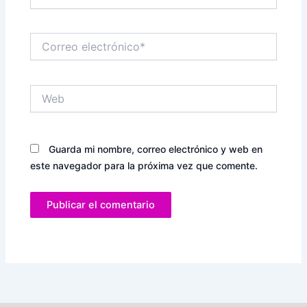
Correo
electrónico*
Web
Guarda mi nombre, correo electrónico y web en
este navegador para la próxima vez que comente.