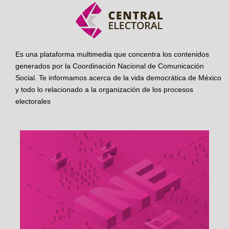
Es una plataforma multimedia que concentra los contenidos
generados por la Coordinación Nacional de Comunicación
Social. Te informamos acerca de la vida democrática de México
y todo lo relacionado a la organización de los procesos
electorales