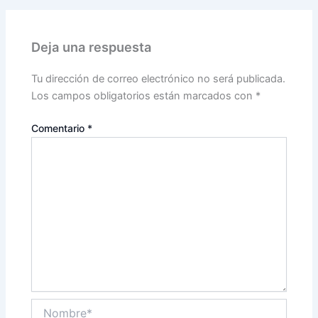
Deja una respuesta
Tu dirección de correo electrónico no será publicada.
Los campos obligatorios están marcados con
*
Comentario
*
Nombre*