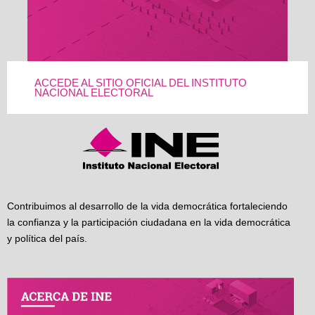
ACCEDE AL SITIO OFICIAL DEL INSTITUTO
NACIONAL ELECTORAL
Contribuimos al desarrollo de la vida democrática fortaleciendo
la confianza y la participación ciudadana en la vida democrática
y política del país.