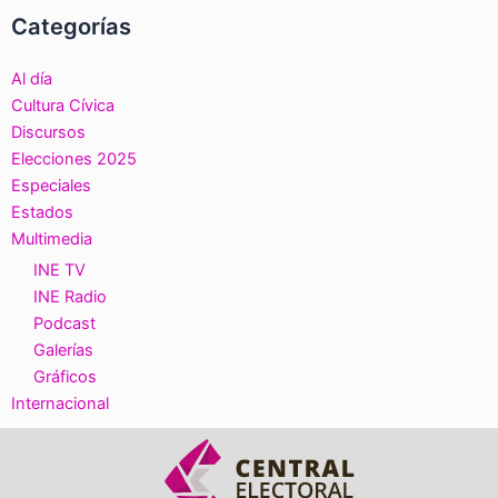
Categorías
Al día
Cultura Cívica
Discursos
Elecciones 2025
Especiales
Estados
Multimedia
INE TV
INE Radio
Podcast
Galerías
Gráficos
Internacional