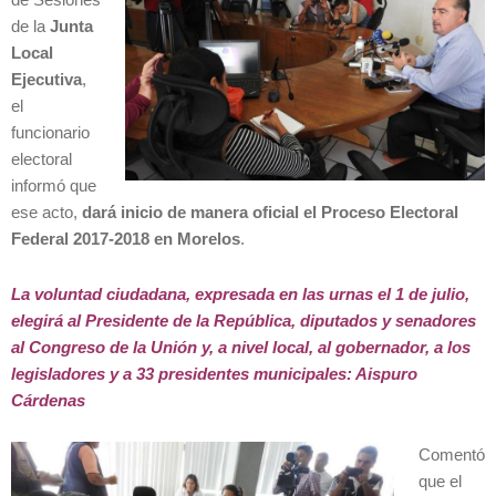
de la
Junta
Local
Ejecutiva
,
el
funcionario
electoral
informó que
ese acto,
dará inicio de manera oficial el Proceso Electoral
Federal 2017-2018 en Morelos
.
La voluntad ciudadana, expresada en las urnas el 1 de julio,
elegirá al Presidente de la República, diputados y senadores
al Congreso de la Unión y, a nivel local, al gobernador, a los
legisladores y a 33 presidentes municipales: Aispuro
Cárdenas
Comentó
que el