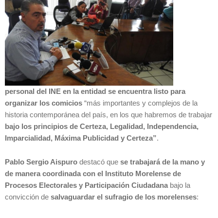
personal del INE en la entidad se encuentra listo para
organizar los comicios
“más importantes y complejos de la
historia contemporánea del país, en los que habremos de trabajar
bajo los principios de Certeza, Legalidad, Independencia,
Imparcialidad, Máxima Publicidad y Certeza”
.
Pablo Sergio Aispuro
destacó que
se trabajará de la mano y
de manera coordinada con el Instituto Morelense de
Procesos Electorales y Participación Ciudadana
bajo la
convicción de
salvaguardar el sufragio de los morelenses
: