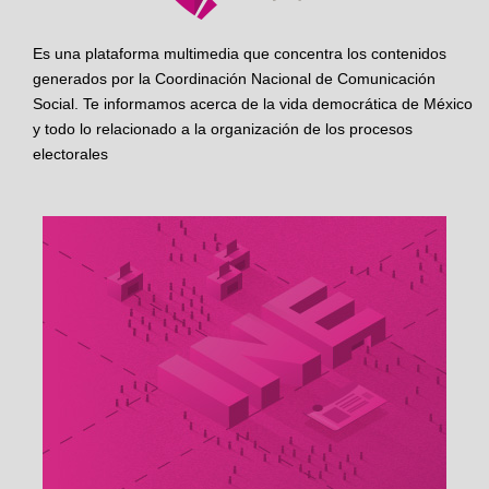
Es una plataforma multimedia que concentra los contenidos
generados por la Coordinación Nacional de Comunicación
Social. Te informamos acerca de la vida democrática de México
y todo lo relacionado a la organización de los procesos
electorales