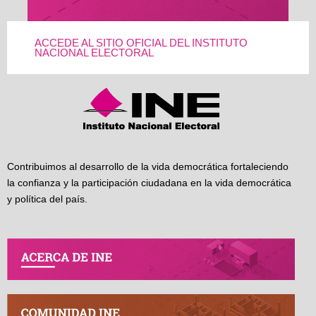
ACCEDE AL SITIO OFICIAL DEL INSTITUTO
NACIONAL ELECTORAL
Contribuimos al desarrollo de la vida democrática fortaleciendo
la confianza y la participación ciudadana en la vida democrática
y política del país.