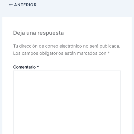
ANTERIOR
Deja una respuesta
Tu dirección de correo electrónico no será publicada.
Los campos obligatorios están marcados con
*
Comentario
*