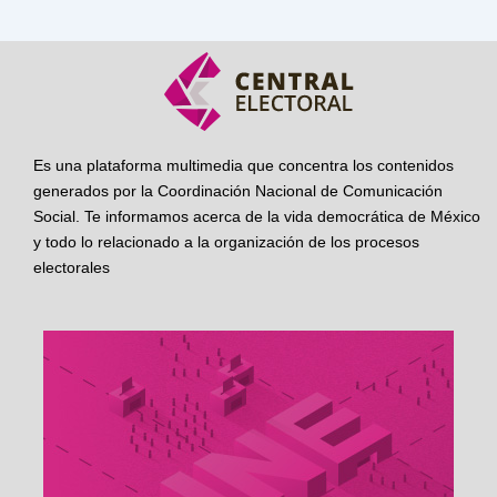
Es una plataforma multimedia que concentra los contenidos
generados por la Coordinación Nacional de Comunicación
Social. Te informamos acerca de la vida democrática de México
y todo lo relacionado a la organización de los procesos
electorales