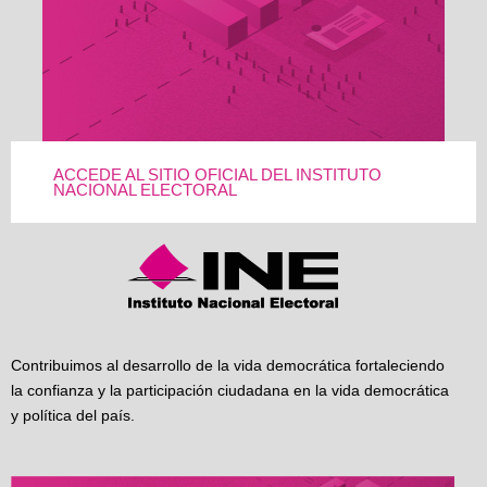
ACCEDE AL SITIO OFICIAL DEL INSTITUTO
NACIONAL ELECTORAL
Contribuimos al desarrollo de la vida democrática fortaleciendo
la confianza y la participación ciudadana en la vida democrática
y política del país.