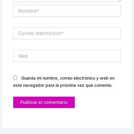
Nombre*
Correo
electrónico*
Web
Guarda mi nombre, correo electrónico y web en
este navegador para la próxima vez que comente.