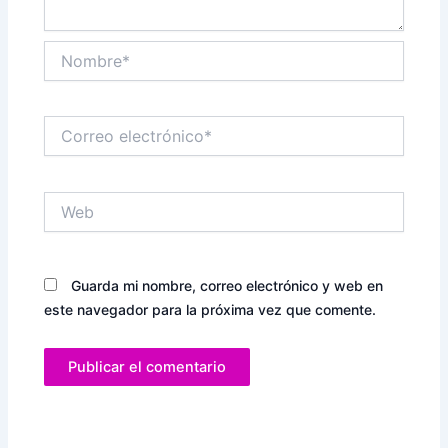
Nombre*
Correo
electrónico*
Web
Guarda mi nombre, correo electrónico y web en
este navegador para la próxima vez que comente.