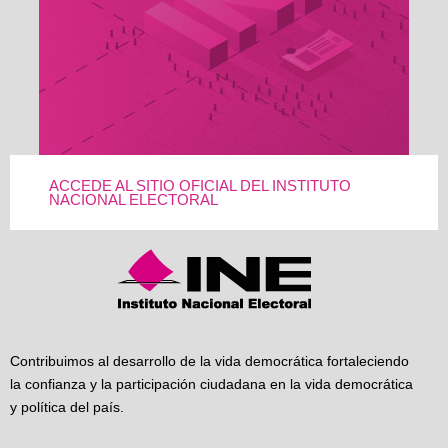
ACCEDE AL SITIO OFICIAL DEL INSTITUTO
NACIONAL ELECTORAL
Contribuimos al desarrollo de la vida democrática fortaleciendo
la confianza y la participación ciudadana en la vida democrática
y política del país.