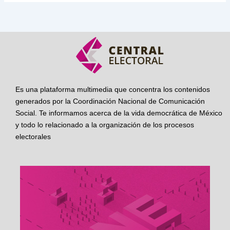
Es una plataforma multimedia que concentra los contenidos
generados por la Coordinación Nacional de Comunicación
Social. Te informamos acerca de la vida democrática de México
y todo lo relacionado a la organización de los procesos
electorales