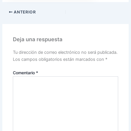
ANTERIOR
Deja una respuesta
Tu dirección de correo electrónico no será publicada.
Los campos obligatorios están marcados con
*
Comentario
*