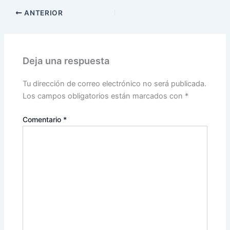
ANTERIOR
Deja una respuesta
Tu dirección de correo electrónico no será publicada.
Los campos obligatorios están marcados con
*
Comentario
*