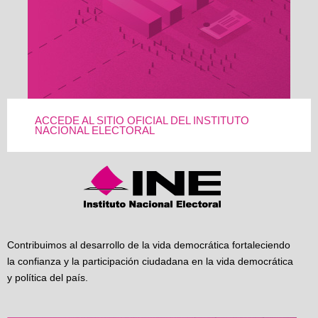
ACCEDE AL SITIO OFICIAL DEL INSTITUTO
NACIONAL ELECTORAL
Contribuimos al desarrollo de la vida democrática fortaleciendo
la confianza y la participación ciudadana en la vida democrática
y política del país.