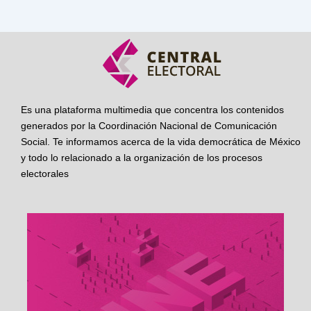
Es una plataforma multimedia que concentra los contenidos
generados por la Coordinación Nacional de Comunicación
Social. Te informamos acerca de la vida democrática de México
y todo lo relacionado a la organización de los procesos
electorales