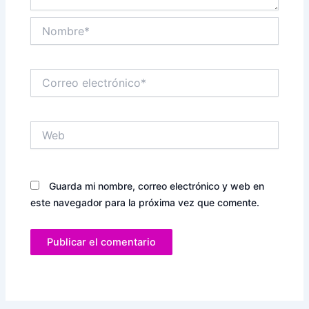
Nombre*
Correo
electrónico*
Web
Guarda mi nombre, correo electrónico y web en
este navegador para la próxima vez que comente.