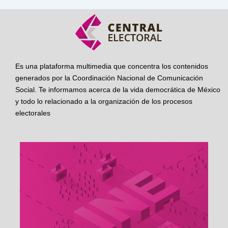
Es una plataforma multimedia que concentra los contenidos
generados por la Coordinación Nacional de Comunicación
Social. Te informamos acerca de la vida democrática de México
y todo lo relacionado a la organización de los procesos
electorales