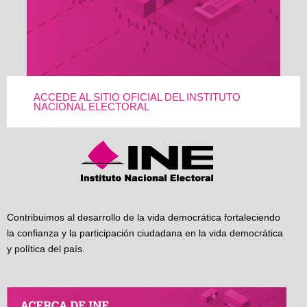
ACCEDE AL SITIO OFICIAL DEL INSTITUTO
NACIONAL ELECTORAL
Contribuimos al desarrollo de la vida democrática fortaleciendo
la confianza y la participación ciudadana en la vida democrática
y política del país.