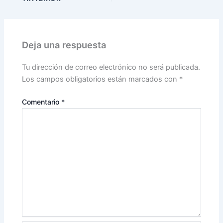
Deja una respuesta
Tu dirección de correo electrónico no será publicada.
Los campos obligatorios están marcados con
*
Comentario
*