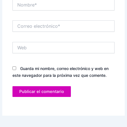
Nombre*
Correo
electrónico*
Web
Guarda mi nombre, correo electrónico y web en
este navegador para la próxima vez que comente.