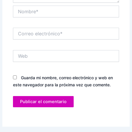
Nombre*
Correo
electrónico*
Web
Guarda mi nombre, correo electrónico y web en
este navegador para la próxima vez que comente.