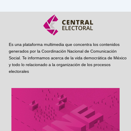
Es una plataforma multimedia que concentra los contenidos
generados por la Coordinación Nacional de Comunicación
Social. Te informamos acerca de la vida democrática de México
y todo lo relacionado a la organización de los procesos
electorales