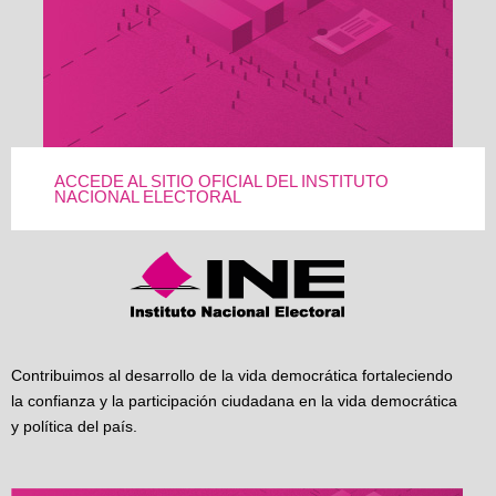
ACCEDE AL SITIO OFICIAL DEL INSTITUTO
NACIONAL ELECTORAL
Contribuimos al desarrollo de la vida democrática fortaleciendo
la confianza y la participación ciudadana en la vida democrática
y política del país.