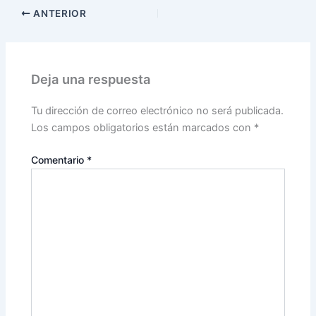
ANTERIOR
Deja una respuesta
Tu dirección de correo electrónico no será publicada.
Los campos obligatorios están marcados con
*
Comentario
*