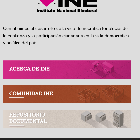
Contribuimos al desarrollo de la vida democrática fortaleciendo
la confianza y la participación ciudadana en la vida democrática
y política del país.