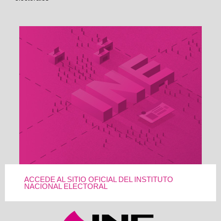
ACCEDE AL SITIO OFICIAL DEL INSTITUTO
NACIONAL ELECTORAL