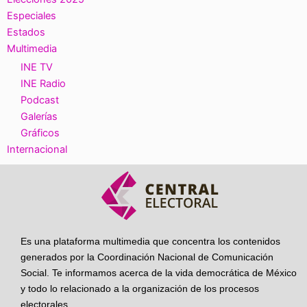
Especiales
Estados
Multimedia
INE TV
INE Radio
Podcast
Galerías
Gráficos
Internacional
Es una plataforma multimedia que concentra los contenidos
generados por la Coordinación Nacional de Comunicación
Social. Te informamos acerca de la vida democrática de México
y todo lo relacionado a la organización de los procesos
electorales