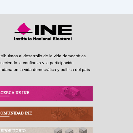
tribuimos al desarrollo de la vida democrática
taleciendo la confianza y la participación
dadana en la vida democrática y política del país.