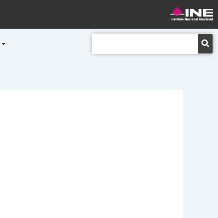
Buscar