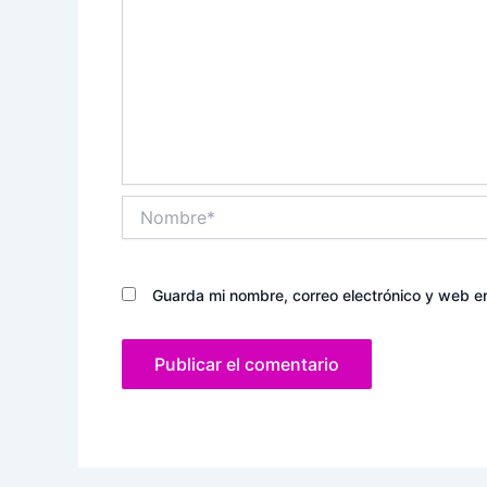
Nombre*
Guarda mi nombre, correo electrónico y web e