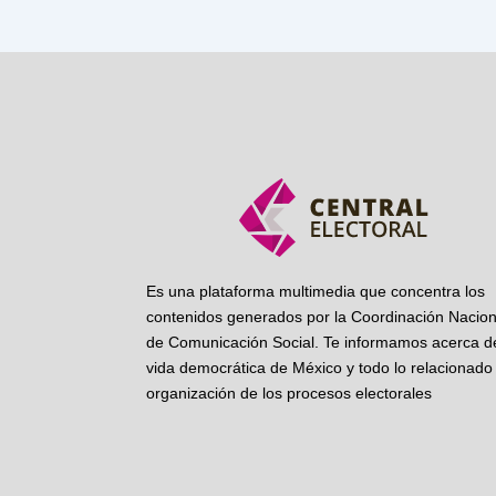
Es una plataforma multimedia que concentra los
contenidos generados por la Coordinación Nacion
de Comunicación Social. Te informamos acerca de
vida democrática de México y todo lo relacionado 
organización de los procesos electorales