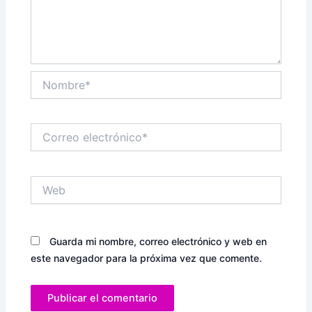
Nombre*
Correo
electrónico*
Web
Guarda mi nombre, correo electrónico y web en
este navegador para la próxima vez que comente.