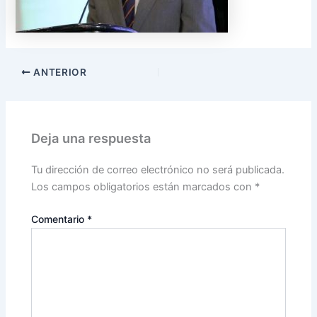
ANTERIOR
Deja una respuesta
Tu dirección de correo electrónico no será publicada.
Los campos obligatorios están marcados con
*
Comentario
*