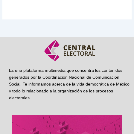
Es una plataforma multimedia que concentra los contenidos
generados por la Coordinación Nacional de Comunicación
Social. Te informamos acerca de la vida democrática de México
y todo lo relacionado a la organización de los procesos
electorales