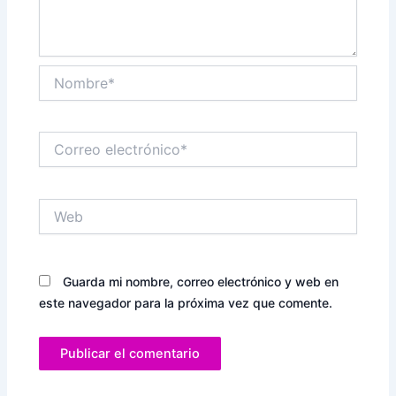
Nombre*
Correo
electrónico*
Web
Guarda mi nombre, correo electrónico y web en
este navegador para la próxima vez que comente.