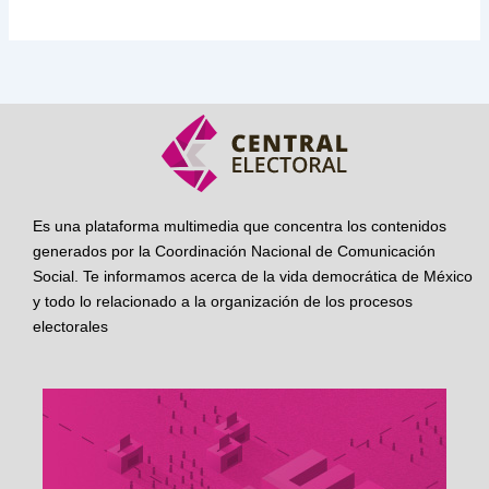
Es una plataforma multimedia que concentra los contenidos
generados por la Coordinación Nacional de Comunicación
Social. Te informamos acerca de la vida democrática de México
y todo lo relacionado a la organización de los procesos
electorales