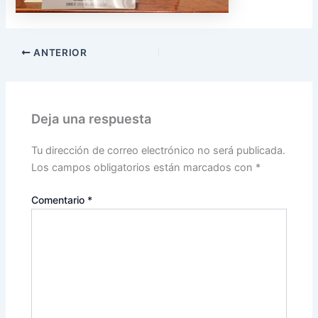
ANTERIOR
Deja una respuesta
Tu dirección de correo electrónico no será publicada.
Los campos obligatorios están marcados con
*
Comentario
*