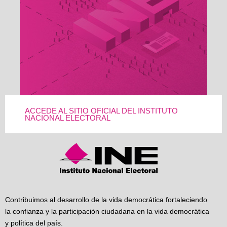
ACCEDE AL SITIO OFICIAL DEL INSTITUTO
NACIONAL ELECTORAL
Contribuimos al desarrollo de la vida democrática fortaleciendo
la confianza y la participación ciudadana en la vida democrática
y política del país.