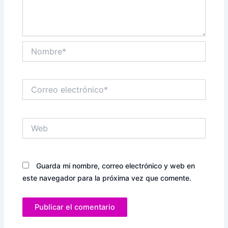
Nombre*
Correo
electrónico*
Web
Guarda mi nombre, correo electrónico y web en
este navegador para la próxima vez que comente.