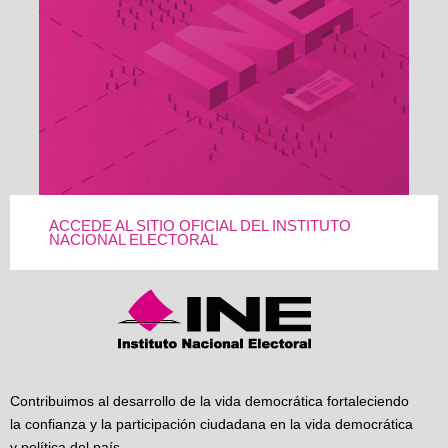
ACCEDE AL SITIO OFICIAL DEL INSTITUTO
NACIONAL ELECTORAL
Contribuimos al desarrollo de la vida democrática fortaleciendo
la confianza y la participación ciudadana en la vida democrática
y política del país.