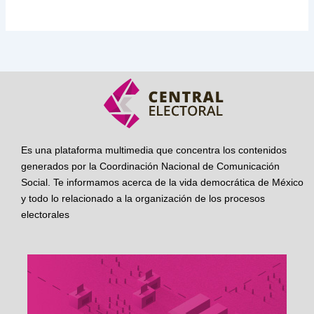
Es una plataforma multimedia que concentra los contenidos
generados por la Coordinación Nacional de Comunicación
Social. Te informamos acerca de la vida democrática de México
y todo lo relacionado a la organización de los procesos
electorales