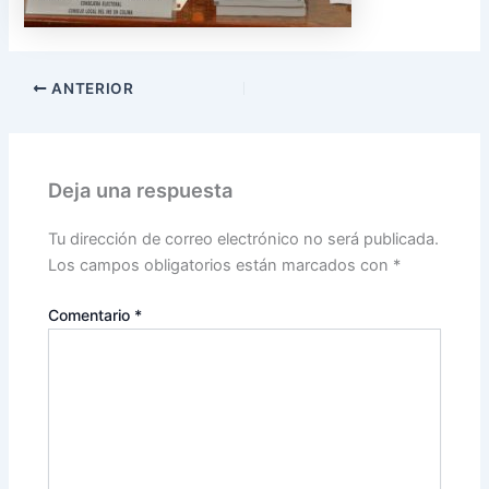
ANTERIOR
Deja una respuesta
Tu dirección de correo electrónico no será publicada.
Los campos obligatorios están marcados con
*
Comentario
*