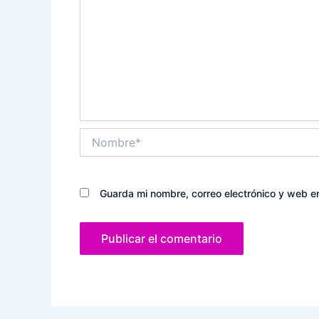
Nombre*
Guarda mi nombre, correo electrónico y web e