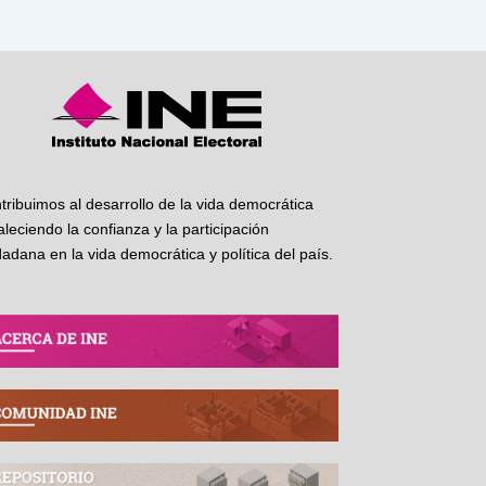
tribuimos al desarrollo de la vida democrática
taleciendo la confianza y la participación
dadana en la vida democrática y política del país.