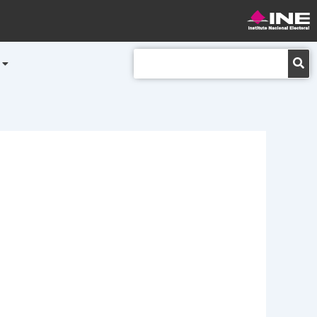
Buscar