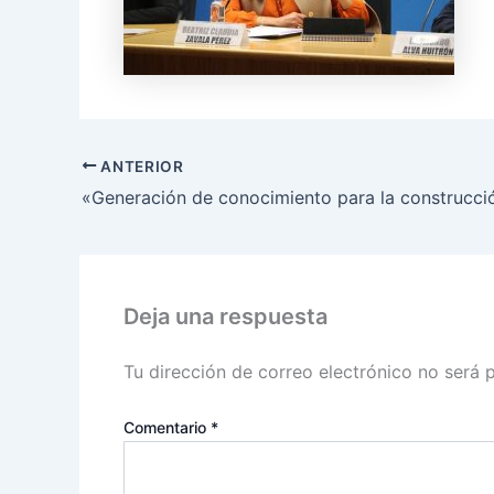
ANTERIOR
Deja una respuesta
Tu dirección de correo electrónico no será 
Comentario
*