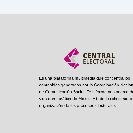
Es una plataforma multimedia que concentra los
contenidos generados por la Coordinación Nacion
de Comunicación Social. Te informamos acerca de
vida democrática de México y todo lo relacionado 
organización de los procesos electorales