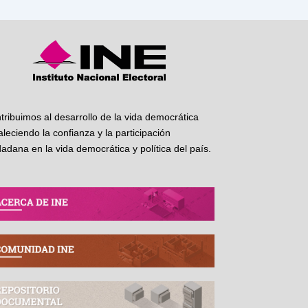
tribuimos al desarrollo de la vida democrática
taleciendo la confianza y la participación
dadana en la vida democrática y política del país.