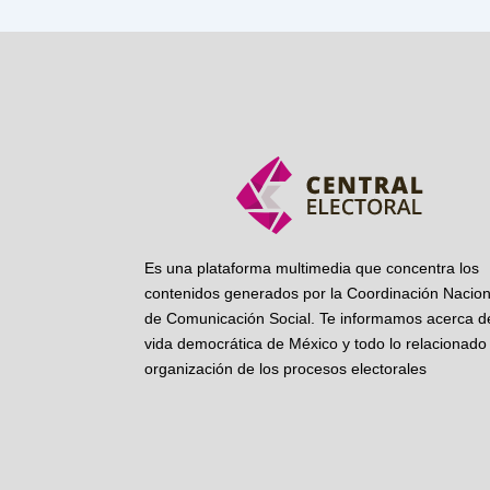
Es una plataforma multimedia que concentra los
contenidos generados por la Coordinación Nacion
de Comunicación Social. Te informamos acerca de
vida democrática de México y todo lo relacionado 
organización de los procesos electorales