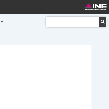
Buscar