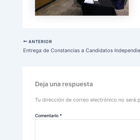
ANTERIOR
Entrega de Constancias a Candidatos Independi
Deja una respuesta
Tu dirección de correo electrónico no será 
Comentario
*