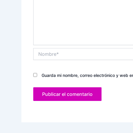
Nombre*
Guarda mi nombre, correo electrónico y web e